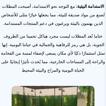
الاستدامة البيئية:
مع التوجه نحو الاستدامة، أصبحت المظلات
تُصنع من مواد صديقة للبيئة، مما يجعلها خيارًا مثلى للأشخاص
الذين يهتمون بالبيئة ويرغبون في دعم المنتجات المستدامة.
ختاما تُعد المظلات ليست مجرد هياكل تحمينا من الظروف
الجوية، بل هي رمز للرفاهية والجمالية في حياتنا اليومية. إنها
تمثل استثمارًا ذكيًا لأي مكان يسعى لإضفاء لمسة من الفخامة
والراحة إلى المساحات الخارجية، مما يُحدث تأثيرًا إيجابيًا على
الحياة اليومية والمزاج والبيئة المحيط