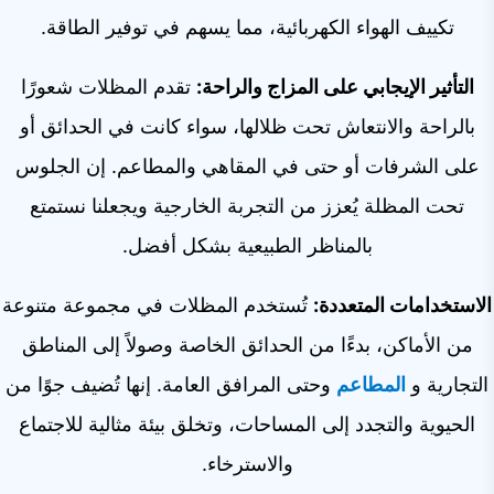
تكييف الهواء الكهربائية، مما يسهم في توفير الطاقة.
التأثير الإيجابي على المزاج والراحة:
تقدم المظلات شعورًا
بالراحة والانتعاش تحت ظلالها، سواء كانت في الحدائق أو
على الشرفات أو حتى في المقاهي والمطاعم. إن الجلوس
تحت المظلة يُعزز من التجربة الخارجية ويجعلنا نستمتع
بالمناظر الطبيعية بشكل أفضل.
الاستخدامات المتعددة:
تُستخدم المظلات في مجموعة متنوعة
من الأماكن، بدءًا من الحدائق الخاصة وصولاً إلى المناطق
التجارية و
المطاعم
وحتى المرافق العامة. إنها تُضيف جوًا من
الحيوية والتجدد إلى المساحات، وتخلق بيئة مثالية للاجتماع
والاسترخاء.