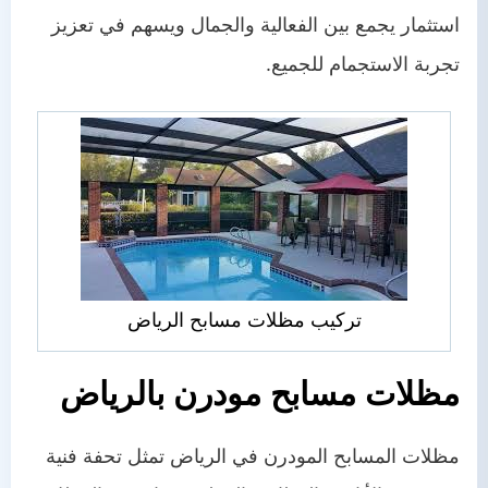
استثمار يجمع بين الفعالية والجمال ويسهم في تعزيز
تجربة الاستجمام للجميع.
تركيب مظلات مسابح الرياض
مظلات مسابح مودرن بالرياض
مظلات المسابح المودرن في الرياض تمثل تحفة فنية