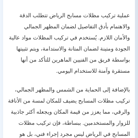
عملية تركيب مظلات مسابح الرياض تتطلب الدقة
والاهتمام بأدق التفاصيل لضمان المظهر الجمالي
والأمان اللازم. يُستخدم في تركيب المظلات مواد عالية
الجودة ومتينة لضمان المتانة والاستدامة، ويتم تثبيتها
بواسطة فريق من الفنيين الماهرين للتأكد من أنها
مستقرة وآمنة للاستخدام اليومي.
بالإضافة إلى الحماية من الشمس والمظهر الجمالي،
تركيب مظلات المسابح يضيف للمكان لمسة من الأناقة
والرقي، مما يعزز من قيمة المكان ويجعله أكثر جاذبية
للزوار والمستخدمين. ببساطة، فإن تركيب مظلات
المسابح في الرياض ليس مجرد إجراء فني، بل هو