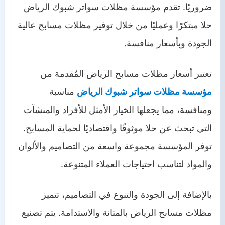
ضروريًا. تقدم مؤسسة مظلات سواتر شبوك الرياض
حلا مبتكرًا وعمليًا من خلال توفير مظلات مسابح عالية
الجودة وبأسعار منافسة.
تعتبر أسعار مظلات مسابح الرياض المُقدمة من
مؤسسة مظلات سواتر شبوك الرياض
مناسبة
ومنافسة، مما يجعلها الخيار الأمثل للأفراد والمنشآت
التي تبحث عن حلا موثوقًا واقتصاديًا لحماية المسابح.
توفر المؤسسة مجموعة واسعة من التصاميم والألوان
والمواد لتناسب احتياجات العملاء المتنوعة.
بالإضافة إلى الجودة والتنوع في التصاميم، تتميز
مظلات مسابح الرياض بالمتانة والاستدامة. يتم تصنيع