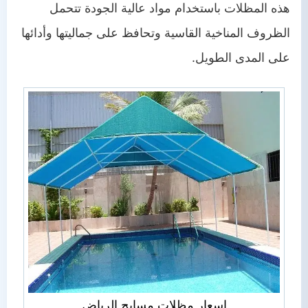
هذه المظلات باستخدام مواد عالية الجودة تتحمل
الظروف المناخية القاسية وتحافظ على جماليتها وأدائها
على المدى الطويل.
اسعار مظلات مسابح الرياض