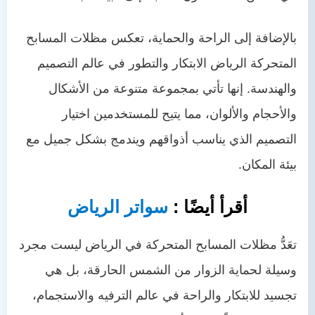
بالإضافة إلى الراحة والحماية، تعكس مظلات المسابح
المتحركة الرياض الابتكار والتطور في عالم التصميم
والهندسة. إنها تأتي بمجموعة متنوعة من الأشكال
والأحجام والألوان، مما يتيح للمستخدمين اختيار
التصميم الذي يناسب أذواقهم ويندمج بشكل جميل مع
بيئة المكان.
أقرأ أيضًا :
سواتر الرياض
تعَدُّ مظلات المسابح المتحركة في الرياض ليست مجرد
وسيلة لحماية الزوار من الشمس الحارقة، بل هي
تجسيد للابتكار والراحة في عالم الترفيه والاستجمام،