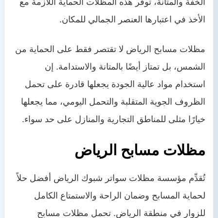
الخفة والمتانة، توفر هذه المظلات الحماية اللازمة مع
الأخذ في اعتبارها العنصر الجمالي للمكان.
مظلات مسابح الرياض لا تقتصر فقط على الحماية من
الشمس، بل تمتاز أيضًا بالمتانة والاستدامة. إن
استخدام مواد عالية الجودة يجعلها قادرة على تحمل
الظروف الجوية المتقلبة والتحمل اليومي، مما يجعلها
خيارًا مثلى للمناطق التجارية والمنازل على حد سواء.
مظلات مسابح الرياض
تُقدِّم مؤسسة مظلات سواتر شبوك الرياض أفضل حلاً
لحماية المسابح وضمان الراحة والاستمتاع الكامل
للزوار في منطقة الرياض. تحمل مظلات مسابح