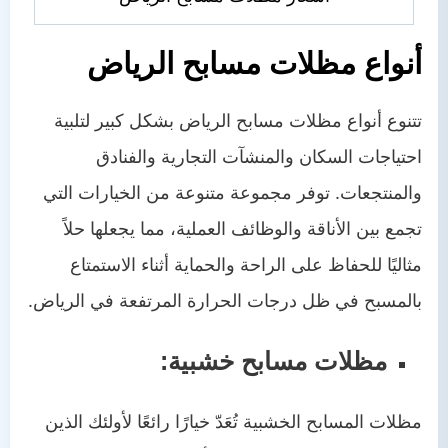
أنواع مظلات مسابح الرياض
تتنوع أنواع مظلات مسابح الرياض بشكل كبير لتلبية
احتياجات السكان والمنشآت التجارية والفنادق
والمنتجعات. توفر مجموعة متنوعة من الخيارات التي
تجمع بين الأناقة والوظائف العملية، مما يجعلها حلاً
مثاليًا للحفاظ على الراحة والحماية أثناء الاستمتاع
بالمسبح في ظل درجات الحرارة المرتفعة في الرياض.
مظلات مسابح خشبية:
مظلات المسابح الخشبية تُعَدّ خيارًا رائعًا لأولئك الذين