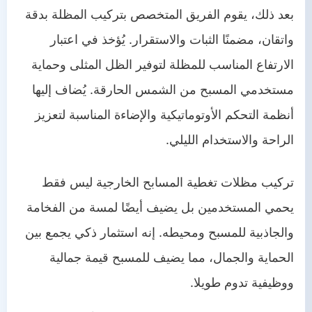
بعد ذلك، يقوم الفريق المتخصص بتركيب المظلة بدقة
واتقان، مضمنًا الثبات والاستقرار. يُؤخذ في اعتبار
الارتفاع المناسب للمظلة لتوفير الظل المثلى وحماية
مستخدمي المسبح من الشمس الحارقة. يُضاف إليها
أنظمة التحكم الأوتوماتيكية والإضاءة المناسبة لتعزيز
الراحة والاستخدام الليلي.
تركيب مظلات تغطية المسابح الخارجية ليس فقط
يحمي المستخدمين بل يضيف أيضًا لمسة من الفخامة
والجاذبية للمسبح ومحيطه. إنه استثمار ذكي يجمع بين
الحماية والجمال، مما يضيف للمسبح قيمة جمالية
ووظيفية تدوم طويلا.