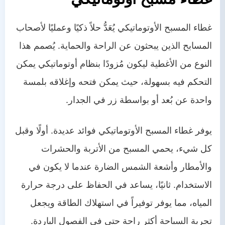
غطاء المسبح الأوتوماتيكي يُعَدُّ حلاً ذكيًا وعمليًا لأصحاب
المسابح الذين يبحثون عن الراحة والحماية. يُصمم هذا
النوع من الأغطية ليكون مُزودًا بنظام أوتوماتيكي يمكن
التحكم فيه بسهولة، حيث يمكن فتحه وإغلاقه بلمسة
واحدة عن بُعد أو بواسطة زر في الجدار.
يوفر غطاء المسبح الأوتوماتيكي فوائد عديدة. أولًا وقبل
كل شيء، يحمي المسبح من الأتربة والحشرات
والأمطار وأشعة الشمس الضارة عندما لا يكون في
الاستخدام. ثانيًا، يساعد في الحفاظ على درجة حرارة
المياه، مما يوفر توفيراً في استهلاك الطاقة ويجعل
تجربة السباحة أكثر راحة حتى في الفصول الباردة.