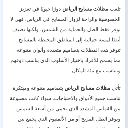
تلعب
مظلات مسابح الرياض
دورًا حيويًا في تعزيز
الخصوصية والراحة لزوار المسابح في الرياض. فهي لا
توفر فقط الظل والحماية من الشمس، ولكنها تضيف
أيضًا لمسة جمالية إلى المناطق المحيطة بالمسابح.
تتوفر هذه المظلات بتصاميم متعددة وألوان متنوعة،
مما يسمح للأفراد باختيار الأسلوب الذي يناسب ذوقهم
ويتناسب مع بيئة المكان.
تأتي
مظلات مسابح الرياض
بتصاميم متنوعة ومبتكرة
تناسب جميع الأذواق والاحتياجات. سواء كانت مصنوعة
من القماش المشدد الذي يحمي من أشعة الشمس
ويوفر الظل المريح أو من الألمنيوم الذي يجمع بين