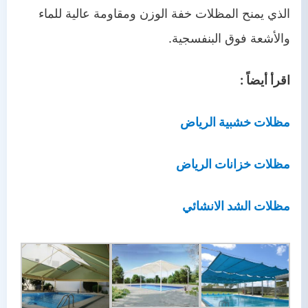
الذي يمنح المظلات خفة الوزن ومقاومة عالية للماء
والأشعة فوق البنفسجية.
اقرأ أيضاً :
مظلات خشبية الرياض
مظلات خزانات الرياض
مظلات الشد الانشائي