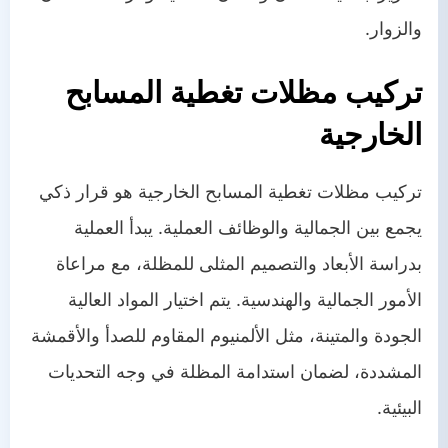
والزوار.
تركيب مظلات تغطية المسابح
الخارجية
تركيب مظلات تغطية المسابح الخارجية هو قرار ذكي
يجمع بين الجمالية والوظائف العملية. يبدأ العملية
بدراسة الأبعاد والتصميم المثلى للمظلة، مع مراعاة
الأمور الجمالية والهندسية. يتم اختيار المواد العالية
الجودة والمتينة، مثل الألمنيوم المقاوم للصدأ والأقمشة
المشددة، لضمان استدامة المظلة في وجه التحديات
البيئية.