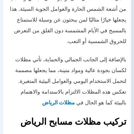
من أشعة الشمس الحارة والعوامل الجوية السيئة. هذا
يجعلها خيارًا مثاليًا لمن يبحثون عن وسيلة للاستمتاع
بالمسبح في الأيام المشمسة دون القلق من التعرض
للحروق الشمسية أو التعب.
بالإضافة إلى الجانب الجمالي والحماية، تأتي مظلات
لكسان بجودة عالية ومواد متينة، مما يجعلها مصممة
لتحمل الاستخدام اليومي والعوامل البيئية المتغيرة.
تعكس هذه المظلات الالتزام بالاستدامة والاهتمام
بالبيئة كما هو الحال في
مظلات الرياض
تركيب مظلات مسابح الرياض