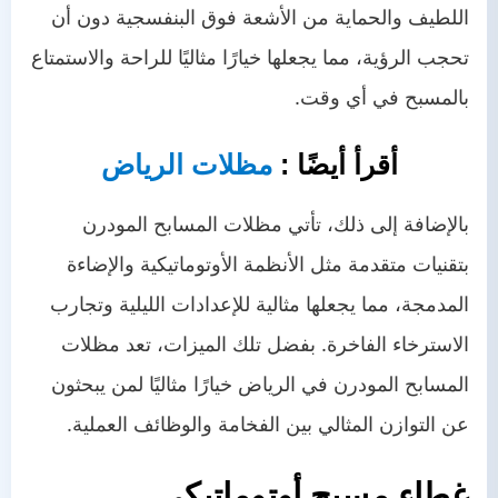
اللطيف والحماية من الأشعة فوق البنفسجية دون أن
تحجب الرؤية، مما يجعلها خيارًا مثاليًا للراحة والاستمتاع
بالمسبح في أي وقت.
أقرأ أيضًا :
مظلات الرياض
بالإضافة إلى ذلك، تأتي مظلات المسابح المودرن
بتقنيات متقدمة مثل الأنظمة الأوتوماتيكية والإضاءة
المدمجة، مما يجعلها مثالية للإعدادات الليلية وتجارب
الاسترخاء الفاخرة. بفضل تلك الميزات، تعد مظلات
المسابح المودرن في الرياض خيارًا مثاليًا لمن يبحثون
عن التوازن المثالي بين الفخامة والوظائف العملية.
غطاء مسبح أوتوماتيكي