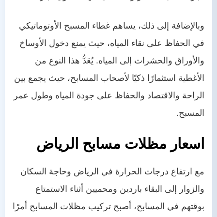
وبالإضافة إلى ذلك، يساهم غطاء المسبح الأوتوماتيكي
في الحفاظ على نقاء المياه، حيث يمنع دخول الأوساخ
والأوراق والحشرات إلى المياه. يُعَدُّ هذا النوع من
الأغطية استثمارًا ذكيًا لأصحاب المسابح، حيث يجمع بين
الراحة والاقتصاد والحفاظ على جودة المياه وطول عمر
المسبح.
اسعار مظلات مسابح الرياض
مع ارتفاع درجات الحرارة في الرياض وحاجة السكان
والزوار إلى البقاء باردين ومحميين أثناء الاستمتاع
بوقتهم في المسابح، أصبح تركيب مظلات المسابح أمرًا