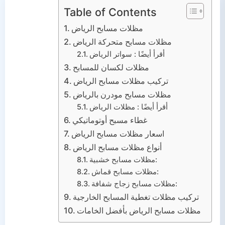
الشبوك
Table of Contents
الهناجر
مظلات مسابح الرياض
مظلات مسابح متحركة الرياض
البرجولات
أقرأ أيضًا : سواتر الرياض
مظلات لكسان للمسابح
اتصل بنا
تركيب مظلات مسابح الرياض
من نحن
مظلات مسابح مودرن بالرياض
أقرأ أيضًا : مظلات الرياض
غطاء مسبح أوتوماتيكي
اسعار مظلات مسابح الرياض
أنواع مظلات مسابح الرياض
مظلات مسابح خشبية:
مظلات مسابح قماش:
مظلات مسابح زجاج شفافة:
تركيب مظلات تغطية المسابح الخارجية
مظلات مسابح الرياض بأفضل الخامات