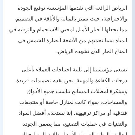
الرياض الرائعة التي تقدمها المؤسسة توقيع الجودة
والاحترافية، حيث تتميز بالمتانة والأناقة في التصميم،
مما يجعلها الخيار الأمثل لمحبي الاستجمام والترفيه في
المياه بينما تحميهم من الأشعة الضارة للشمس في
المناخ الحار الذي تشهده الرياض.
تسعى مؤسستنا إلى تلبية احتياجات العملاء بأعلى
درجات الكفاءة والمهنية. نحن نقدم تصميمات فريدة
ومبتكرة لمظلات المسابح تناسب جميع الأذواق
والمساحات، سواء كانت لمنازل خاصة أو منتجعات
فندقية أو مراكز ترفيهية. إننا نستخدم أفضل المواد
والتقنيات في عمليات التصنيع، مما يضمن الجودة
العالية والمتانة الطويلة الأمد لمظلات المسابح التي