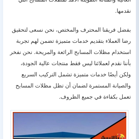
نقدمها.
بفضل فريقنا المحترف والمختص، نحن نسعى لتحقيق
رضا العملاء بتقديم خدمات متميزة تضمن لهم تجربة
استخدام مظلات المسابح الرائعة والمريحة. نحن نفخر
بأننا نقدم لعملائنا ليس فقط منتجات عالية الجودة،
ولكن أيضًا خدمات متميزة تشمل التركيب السريع
والصيانة المستمرة لضمان أن تظل مظلات المسابح
تعمل بكفاءة في جميع الظروف.