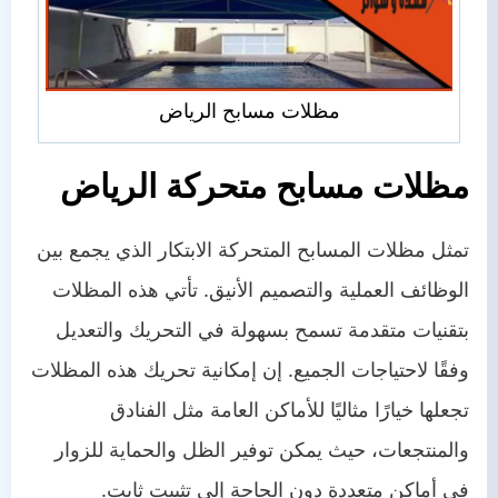
مظلات مسابح الرياض
مظلات مسابح متحركة الرياض
تمثل مظلات المسابح المتحركة الابتكار الذي يجمع بين
الوظائف العملية والتصميم الأنيق. تأتي هذه المظلات
بتقنيات متقدمة تسمح بسهولة في التحريك والتعديل
وفقًا لاحتياجات الجميع. إن إمكانية تحريك هذه المظلات
تجعلها خيارًا مثاليًا للأماكن العامة مثل الفنادق
والمنتجعات، حيث يمكن توفير الظل والحماية للزوار
في أماكن متعددة دون الحاجة إلى تثبيت ثابت.