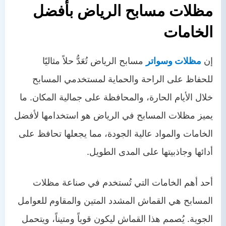
مظلات مسابح الرياض بأفضل
الخامات
إن
مظلات وسواتر
مسابح الرياض تُعَدُّ حلاً مثاليًا
للحفاظ على الراحة والحماية لمستخدمي المسابح
خلال الأيام الحارة، والمحافظة على جمالية المكان. ما
يميز مظلات المسابح في الرياض هو استخدامها لأفضل
الخامات والمواد عالية الجودة، مما يجعلها تحافظ على
أدائها وجاذبيتها على المدى الطويل.
أحد أهم الخامات التي تُستخدم في صناعة مظلات
المسابح هي القماش المشدد المتين والمقاوم للعوامل
الجوية. يُصمم هذا القماش ليكون قوياً ومتيناً، ويتحمل