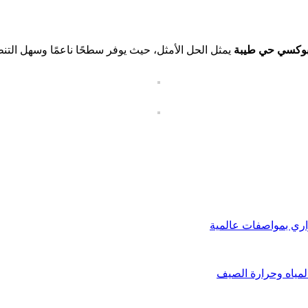
يبوكسي حي طيبة
يمثل الحل الأمثل، حيث يوفر سطحًا ناعمًا وسهل التنظي