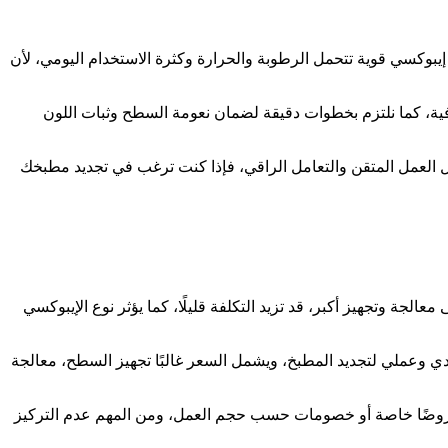
بوكسي قوية تتحمل الرطوبة والحرارة وكثرة الاستخدام اليومي، لأن
ية، كما نلتزم بخطوات دقيقة لضمان نعومة السطح وثبات اللون
ل العمل المتقن والتعامل الراقي، فإذا كنت ترغب في تجديد مطبخك
ة وتجهيز أكبر، قد تزيد التكلفة قليلًا، كما يؤثر نوع الإيبوكسي
ادي وعملي لتجديد المطبخ، ويشمل السعر غالبًا تجهيز السطح، معالجة
ضًا خاصة أو خصومات حسب حجم العمل، ومن المهم عدم التركيز