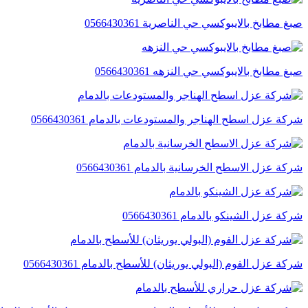
صبغ مطابخ بالايبوكسي حي الناصرية 0566430361
صبغ مطابخ بالايبوكسي حي النزهه 0566430361
شركة عزل اسطح الهناجر والمستودعات بالدمام 0566430361
شركة عزل الاسطح الخرسانية بالدمام 0566430361
شركة عزل الشينكو بالدمام 0566430361
شركة عزل الفوم (البولي يوريثان) للأسطح بالدمام 0566430361