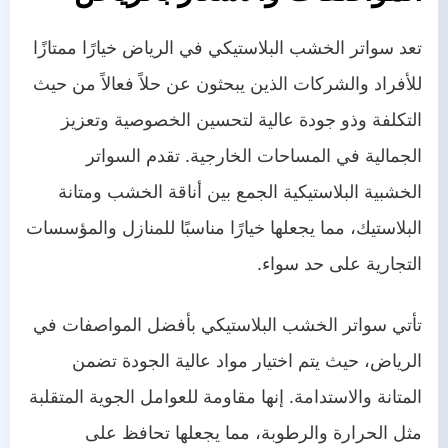
تعد سواتر الخشب البلاستيكي في الرياض خيارًا ممتازًا
للأفراد والشركات الذين يبحثون عن حلاً فعالاً من حيث
التكلفة وذو جودة عالية لتحسين الخصوصية وتعزيز
الجمالية في المساحات الخارجية. تقدم السواتر
الخشبية البلاستيكية الجمع بين أناقة الخشب ومتانة
البلاستيك، مما يجعلها خيارًا مناسبًا للمنازل والمؤسسات
التجارية على حد سواء.
تأتي سواتر الخشب البلاستيكي بأفضل المواصفات في
الرياض، حيث يتم اختيار مواد عالية الجودة تضمن
المتانة والاستدامة. إنها مقاومة للعوامل الجوية المتقلبة
مثل الحرارة والرطوبة، مما يجعلها تحافظ على