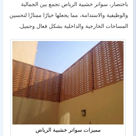
باختصار، سواتر خشبية الرياض تجمع بين الجمالية
والوظيفية والاستدامة، مما يجعلها خيارًا ممتازًا لتحسين
المساحات الخارجية والداخلية بشكل فعال وجميل.
مميزات سواتر خشبية الرياض