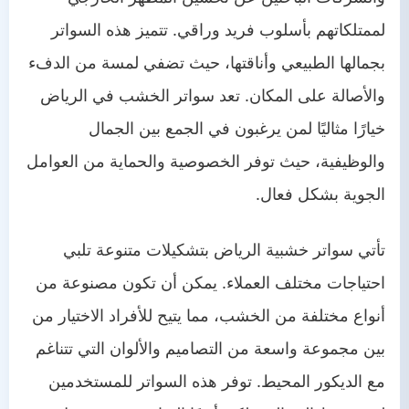
لممتلكاتهم بأسلوب فريد وراقي. تتميز هذه السواتر
بجمالها الطبيعي وأناقتها، حيث تضفي لمسة من الدفء
والأصالة على المكان. تعد سواتر الخشب في الرياض
خيارًا مثاليًا لمن يرغبون في الجمع بين الجمال
والوظيفية، حيث توفر الخصوصية والحماية من العوامل
الجوية بشكل فعال.
تأتي سواتر خشبية الرياض بتشكيلات متنوعة تلبي
احتياجات مختلف العملاء. يمكن أن تكون مصنوعة من
أنواع مختلفة من الخشب، مما يتيح للأفراد الاختيار من
بين مجموعة واسعة من التصاميم والألوان التي تتناغم
مع الديكور المحيط. توفر هذه السواتر للمستخدمين