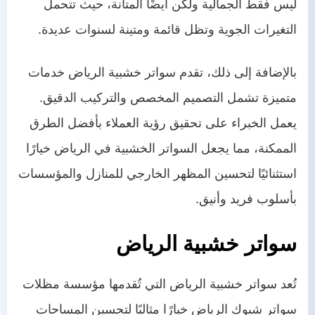
ليس فقط الجمالية ولكن أيضًا المتانة، حيث تتحمل
التغيرات الجوية وتظل قائمة ومتينة لسنوات عديدة.
بالإضافة إلى ذلك، تقدم سواتر خشبية الرياض خدمات
متميزة تشمل التصميم المخصص والتركيب الدقيق.
يعمل الخبراء على تحقيق رؤية العملاء بأفضل الطرق
الممكنة، مما يجعل السواتر الخشبية في الرياض خيارًا
استثنائيًا لتحسين المظهر الخارجي للمنازل والمؤسسات
بأسلوب فريد وأنيق.
سواتر خشبية الرياض
تُعد سواتر خشبية الرياض التي تُقدمها مؤسسة مظلات
سواتر شبوك الرياض خيارًا مثاليًا لتحسين المساحات