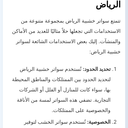
الرياض
تتمتع سواتر خشبية الرياض بمجموعة متنوعة من
الاستخدامات التي تجعلها حلاً مثاليًا للعديد من الأماكن
والمنشآت. إليك بعض الاستخدامات الشائعة لسواتر
خشبية الرياض:
تحديد الحدود:
تُستخدم سواتر خشبية الرياض
لتحديد الحدود بين الممتلكات والمناطق المحيطة
بها، سواء كانت للمنازل أو الفلل أو الشركات
التجارية. تضفي هذه السواتر لمسة من الأناقة
والخصوصية على الممتلكات.
الخصوصية:
تُستخدم سواتر الخشب لتوفير