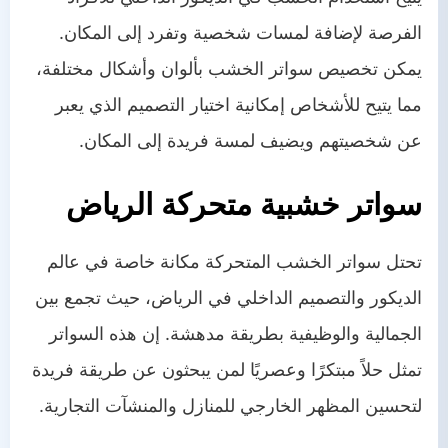
الفرصة لإضافة لمسات شخصية وتفرد إلى المكان.
يمكن تخصيص سواتر الخشب بألوان وأشكال مختلفة،
مما يتيح للأشخاص إمكانية اختيار التصميم الذي يعبر
عن شخصيتهم ويضيف لمسة فريدة إلى المكان.
سواتر خشبية متحركة الرياض
تحتل سواتر الخشب المتحركة مكانة خاصة في عالم
الديكور والتصميم الداخلي في الرياض، حيث تجمع بين
الجمالية والوظيفية بطريقة مدهشة. إن هذه السواتر
تمثل حلاً مبتكرًا وعصريًا لمن يبحثون عن طريقة فريدة
لتحسين المظهر الخارجي للمنازل والمنشآت التجارية.