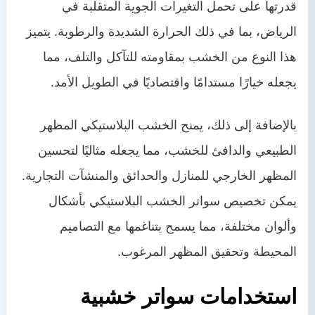
قدرتها على تحمل التغيرات الجوية المتقلبة في
الرياض، بما في ذلك الحرارة الشديدة والرطوبة. يتميز
هذا النوع من الخشب بمقاومته للتآكل والتلف، مما
يجعله خيارًا مستدامًا واقتصاديًا في الطويل الأمد.
بالإضافة إلى ذلك، يمنح الخشب البلاستيكي المظهر
الطبيعي والدافئ للخشب، مما يجعله مثاليًا لتحسين
المظهر الخارجي للمنازل والحدائق والمنشآت التجارية.
يمكن تخصيص سواتر الخشب البلاستيكي بأشكال
وألوان مختلفة، مما يسمح بتناغمها مع التصاميم
المحيطة وتحقيق المظهر المرغوب.
استخدامات سواتر خشبية