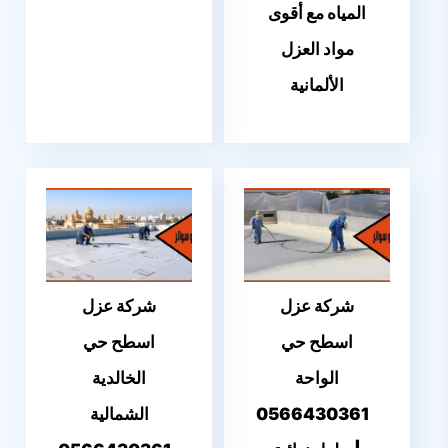
المياه مع أقوى
مواد العزل
الألمانية
شركة عزل
شركة عزل
اسطح حي
اسطح حي
الواحة
الخالدية
0566430361
الشمالية