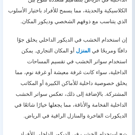
الكلاسيكية والحديثة، مما يسمح للأفراد باختيار الأسلوب
الذي يتناسب مع ذوقهم الشخصي وديكور المكان.
إن استخدام الخشب في الديكور الداخلي يخلق جوًا
دافئًا ومريحًا في
المنزل
أو المكان التجاري. يمكن
استخدام سواتر الخشب في تقسيم المساحات
الداخلية، سواء كانت غرفة معيشة أو غرفة نوم، مما
يخلق خصوصية داخلية للأماكن الكبيرة أو المكاتب
المشتركة. بالإضافة إلى ذلك، تعكس سواتر الخشب
الداخلية الفخامة والأناقة، مما يجعلها خيارًا شائعًا في
الديكورات الفاخرة والمنازل الراقية في الرياض.
يتيح استخدام الخشب في الديكور الداخلي للأفراد