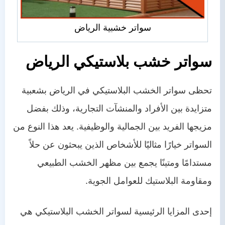
سواتر خشبية الرياض
سواتر خشب بلاستيكي الرياض
تحظى سواتر الخشب البلاستيكي في الرياض بشعبية
متزايدة بين الأفراد والمنشآت التجارية، وذلك بفضل
مزيجها الفريد بين الجمالية والوظيفية. يعد هذا النوع من
السواتر خيارًا مثاليًا للأشخاص الذين يبحثون عن حلاً
مستدامًا ومتينًا يجمع بين مظهر الخشب الطبيعي
ومقاومة البلاستيك للعوامل الجوية.
إحدى المزايا الرئيسية لسواتر الخشب البلاستيكي هي