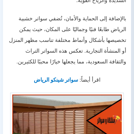
الشديدة والرياح القوية.
بالإضافة إلى الحماية والأمان، تُضفي سواتر خشبية
الرياض طابعًا فنيًا وجماليًا على المكان، حيث يمكن
تخصيصها بأشكال وأنماط مختلفة تناسب مظهر المنزل
أو المنشأة التجارية. تعكس هذه السواتر التراث
والثقافة السعودية، مما يجعلها خيارًا محببًا للكثيرين.
اقرأ أيضاً:
سواتر شينكو الرياض