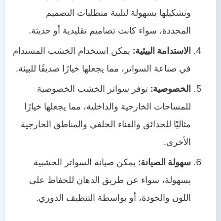
وتشكيلها بسهولة لتلبية متطلبات التصميم
المحددة، سواء كانت تصاميم تقليدية أو حديثة.
الاستدامة البيئية:
يمكن استخدام الخشب المستدام
في صناعة السواتر، مما يجعلها خيارًا صديقًا للبيئة.
الخصوصية:
توفر سواتر الخشب الخصوصية
للمساحات الخارجية والداخلية، مما يجعلها خيارًا
مثاليًا للحدائق والفناء الخلفي والمناطق الخارجية
الأخرى.
سهولة الصيانة:
يمكن صيانة السواتر الخشبية
بسهولة، سواء عن طريق الدهان للحفاظ على
اللون والجودة، أو بواسطة التنظيف الدوري.