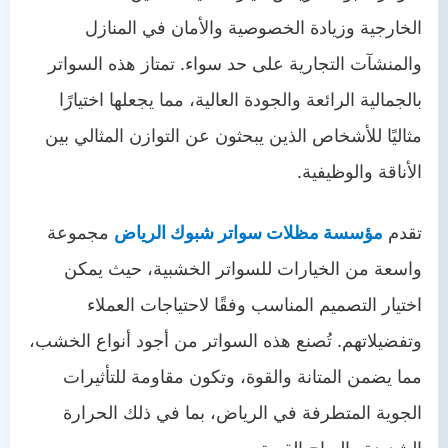
الخارجية وزيادة الخصوصية والأمان في المنازل
والمنشآت التجارية على حد سواء. تمتاز هذه السواتر
بالجمالية الرائعة والجودة العالية، مما يجعلها اختيارًا
مثاليًا للأشخاص الذين يبحثون عن التوازن المثالي بين
الأناقة والوظيفية.
تقدم
مؤسسة مظلات سواتر شبوك الرياض
مجموعة
واسعة من الخيارات للسواتر الخشبية، حيث يمكن
اختيار التصميم المناسب وفقًا لاحتياجات العملاء
وتفضيلاتهم. تُصنع هذه السواتر من أجود أنواع الخشب،
مما يضمن المتانة والقوة، وتكون مقاومة للتأثيرات
الجوية المتطرفة في الرياض، بما في ذلك الحرارة