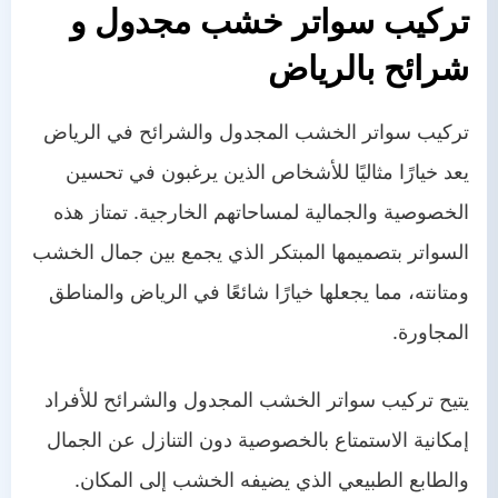
تركيب سواتر خشب مجدول و
شرائح بالرياض
تركيب سواتر الخشب المجدول والشرائح في الرياض
يعد خيارًا مثاليًا للأشخاص الذين يرغبون في تحسين
الخصوصية والجمالية لمساحاتهم الخارجية. تمتاز هذه
السواتر بتصميمها المبتكر الذي يجمع بين جمال الخشب
ومتانته، مما يجعلها خيارًا شائعًا في الرياض والمناطق
المجاورة.
يتيح تركيب سواتر الخشب المجدول والشرائح للأفراد
إمكانية الاستمتاع بالخصوصية دون التنازل عن الجمال
والطابع الطبيعي الذي يضيفه الخشب إلى المكان.