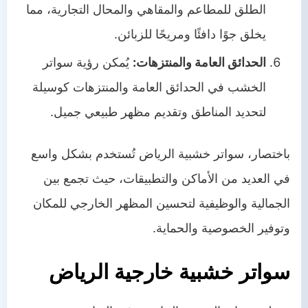
الطلق للمطاعم والمقاهي والمحال التجارية، مما
يخلق جوًا دافئًا ومريحًا للزبائن.
الحدائق العامة والمنتزهات:
يُمكن رؤية سواتر
الخشب في الحدائق العامة والمنتزهات كوسيلة
لتحديد المناطق وتقديم مظهر طبيعي جميل.
باختصار، سواتر خشبية الرياض تُستخدم بشكل واسع
في العديد من الأماكن والتطبيقات، حيث تجمع بين
الجمالية والوظيفية لتحسين المظهر الخارجي للمكان
وتوفير الخصوصية والحماية.
سواتر خشبية خارجية الرياض