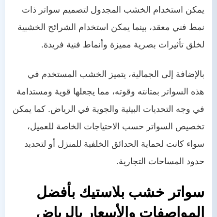
يمكن استخدام الخشب المجدول لتصميم سواتر ذات
نمط فني معقد، بينما يمكن استخدام الشرائح الخشبية
لخلق تأثيرات بصرية مميزة وأنماط فنية فريدة.
بالإضافة إلى الجمالية، يتميز الخشب المستخدم في
هذه السواتر بمتانته وقوته، مما يجعلها قوية ومستدامة
في وجه التحديات البيئية والجوية في الرياض. كما يمكن
تخصيص السواتر حسب الاحتياجات الخاصة للعميل،
سواء كانت لحماية الحدائق الخلفية للمنزل أو لتحديد
حدود المساحات التجارية.
سواتر خشب بلاستيك بأفضل
المواصفات والأسعار بالرياض