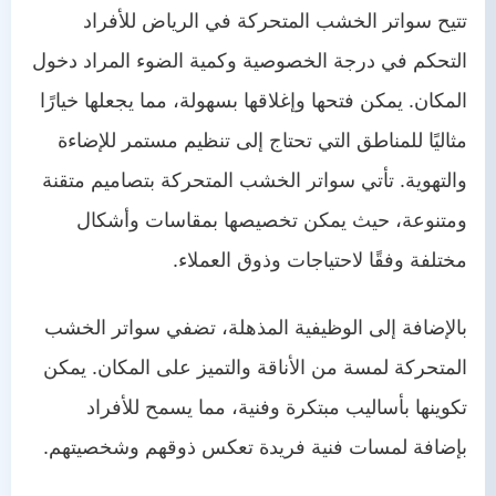
تتيح سواتر الخشب المتحركة في الرياض للأفراد
التحكم في درجة الخصوصية وكمية الضوء المراد دخول
المكان. يمكن فتحها وإغلاقها بسهولة، مما يجعلها خيارًا
مثاليًا للمناطق التي تحتاج إلى تنظيم مستمر للإضاءة
والتهوية. تأتي سواتر الخشب المتحركة بتصاميم متقنة
ومتنوعة، حيث يمكن تخصيصها بمقاسات وأشكال
مختلفة وفقًا لاحتياجات وذوق العملاء.
بالإضافة إلى الوظيفية المذهلة، تضفي سواتر الخشب
المتحركة لمسة من الأناقة والتميز على المكان. يمكن
تكوينها بأساليب مبتكرة وفنية، مما يسمح للأفراد
بإضافة لمسات فنية فريدة تعكس ذوقهم وشخصيتهم.