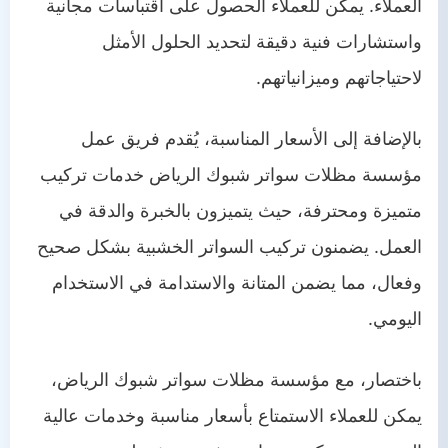
العملاء. يمكن للعملاء الحصول على اقتباسات مجانية
واستشارات فنية دقيقة لتحديد الحلول الأمثل
لاحتياجاتهم وميزانياتهم.
بالإضافة إلى الأسعار المناسبة، يُقدم فريق عمل
مؤسسة مظلات سواتر شبوك الرياض خدمات تركيب
متميزة ومحترفة، حيث يتميزون بالخبرة والدقة في
العمل. يضمنون تركيب السواتر الخشبية بشكل صحيح
وفعال، مما يضمن المتانة والاستدامة في الاستخدام
اليومي.
باختصار، مع مؤسسة مظلات سواتر شبوك الرياض،
يمكن للعملاء الاستمتاع بأسعار مناسبة وخدمات عالية