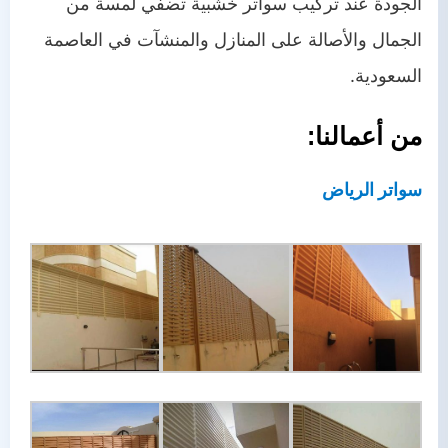
الجودة عند تركيب سواتر خشبية تضفي لمسة من
الجمال والأصالة على المنازل والمنشآت في العاصمة
السعودية.
من أعمالنا:
سواتر الرياض