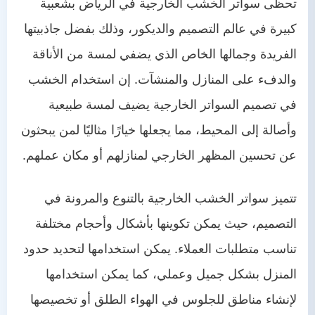
تحظى سواتر الخشب الخارجية في الرياض بشعبية
كبيرة في عالم التصميم والديكور، وذلك بفضل جاذبيتها
الفريدة وجمالها الخاص الذي يضفي لمسة من الأناقة
والدفء على المنازل والمنشآت. إن استخدام الخشب
في تصميم السواتر الخارجية يضيف لمسة طبيعية
وأصالة إلى المحيط، مما يجعلها خيارًا مثاليًا لمن يبحثون
عن تحسين المظهر الخارجي لمنازلهم أو مكان عملهم.
تتميز سواتر الخشب الخارجية بالتنوع والمرونة في
التصميم، حيث يمكن تكوينها بأشكال وأحجام مختلفة
تناسب متطلبات العملاء. يمكن استخدامها لتحديد حدود
المنزل بشكل جميل وعملي، كما يمكن استخدامها
لإنشاء مناطق للجلوس في الهواء الطلق أو تخصيصها