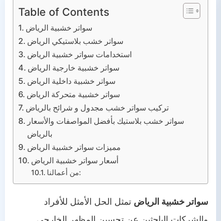
الشبوك
Table of Contents
الهناجر
سواتر خشبية الرياض
سواتر خشب بلاستيكي الرياض
البرجولات
استخدامات سواتر خشبية الرياض
سواتر خشبية خارجية الرياض
اتصل بنا
سواتر خشبية داخلية الرياض
من نحن
سواتر خشبية متحركة الرياض
تركيب سواتر خشب مجدول و شرائح بالرياض
سواتر خشب بلاستيك بأفضل المواصفات والأسعار
بالرياض
مميزات سواتر خشبية الرياض
أسعار سواتر خشبية الرياض
من أعمالنا:
سواتر خشبية الرياض
تمثل الحل الأمثل للأفراد
والشركات الباحثين عن تحسين المظهر الخارجي