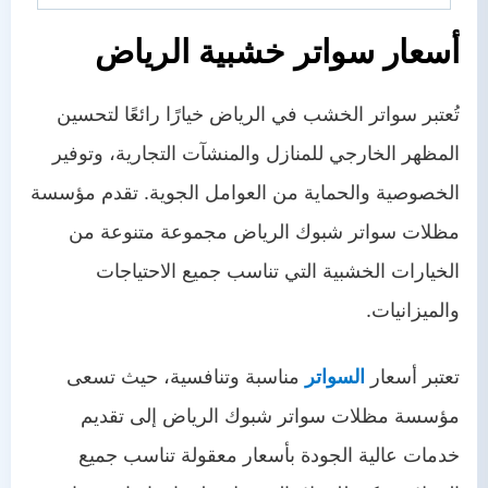
أسعار سواتر خشبية الرياض
تُعتبر سواتر الخشب في الرياض خيارًا رائعًا لتحسين
المظهر الخارجي للمنازل والمنشآت التجارية، وتوفير
الخصوصية والحماية من العوامل الجوية. تقدم مؤسسة
مظلات سواتر شبوك الرياض مجموعة متنوعة من
الخيارات الخشبية التي تناسب جميع الاحتياجات
والميزانيات.
تعتبر أسعار
السواتر
مناسبة وتنافسية، حيث تسعى
مؤسسة مظلات سواتر شبوك الرياض إلى تقديم
خدمات عالية الجودة بأسعار معقولة تناسب جميع