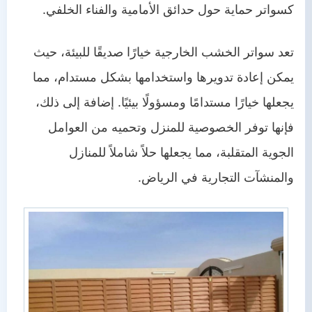
كسواتر حماية حول حدائق الأمامية والفناء الخلفي.
تعد سواتر الخشب الخارجية خيارًا صديقًا للبيئة، حيث
يمكن إعادة تدويرها واستخدامها بشكل مستدام، مما
يجعلها خيارًا مستدامًا ومسؤولًا بيئيًا. إضافة إلى ذلك،
فإنها توفر الخصوصية للمنزل وتحميه من العوامل
الجوية المتقلبة، مما يجعلها حلاً شاملاً للمنازل
والمنشآت التجارية في الرياض.