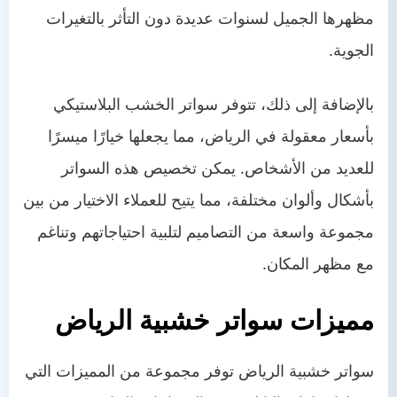
مظهرها الجميل لسنوات عديدة دون التأثر بالتغيرات
الجوية.
بالإضافة إلى ذلك، تتوفر سواتر الخشب البلاستيكي
بأسعار معقولة في الرياض، مما يجعلها خيارًا ميسرًا
للعديد من الأشخاص. يمكن تخصيص هذه السواتر
بأشكال وألوان مختلفة، مما يتيح للعملاء الاختيار من بين
مجموعة واسعة من التصاميم لتلبية احتياجاتهم وتناغم
مع مظهر المكان.
مميزات سواتر خشبية الرياض
سواتر خشبية الرياض توفر مجموعة من المميزات التي