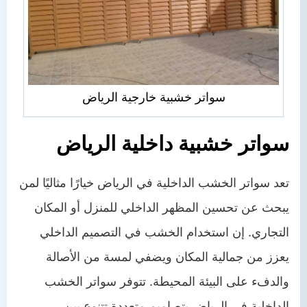
سواتر خشبية خارجية الرياض
سواتر خشبية داخلية الرياض
تعد سواتر الخشب الداخلية في الرياض خيارًا مثاليًا لمن
يبحث عن تحسين المظهر الداخلي للمنزل أو المكان
التجاري. إن استخدام الخشب في التصميم الداخلي
يعزز من جمالية المكان ويضفي لمسة من الأصالة
والدفء على البيئة المحيطة. تتوفر سواتر الخشب
الداخلية في الرياض بتصاميم متعددة تتنوع بين