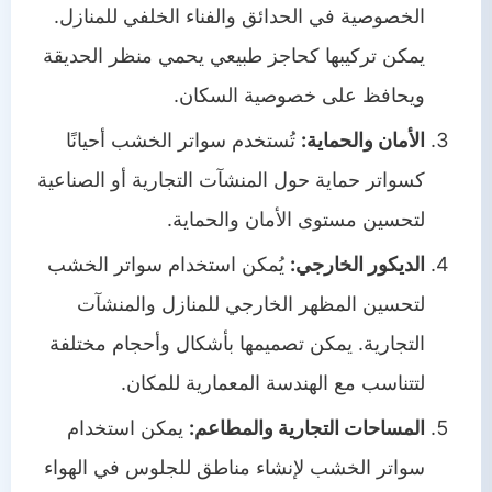
الخصوصية في الحدائق والفناء الخلفي للمنازل.
يمكن تركيبها كحاجز طبيعي يحمي منظر الحديقة
ويحافظ على خصوصية السكان.
الأمان والحماية:
تُستخدم سواتر الخشب أحيانًا
كسواتر حماية حول المنشآت التجارية أو الصناعية
لتحسين مستوى الأمان والحماية.
الديكور الخارجي:
يُمكن استخدام سواتر الخشب
لتحسين المظهر الخارجي للمنازل والمنشآت
التجارية. يمكن تصميمها بأشكال وأحجام مختلفة
لتتناسب مع الهندسة المعمارية للمكان.
المساحات التجارية والمطاعم:
يمكن استخدام
سواتر الخشب لإنشاء مناطق للجلوس في الهواء